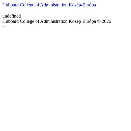
Hubbard College of Administration Közép-Európa
undefined
Hubbard College of Administration Közép-Európa © 2026
ссс