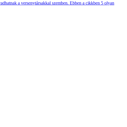
maradhatnak a versenytársakkal szemben. Ebben a cikkben 5 olyan